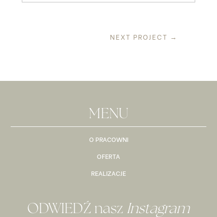
NEXT PROJECT
→
MENU
O PRACOWNI
OFERTA
REALIZACJE
ODWIEDŹ nasz
Instagram